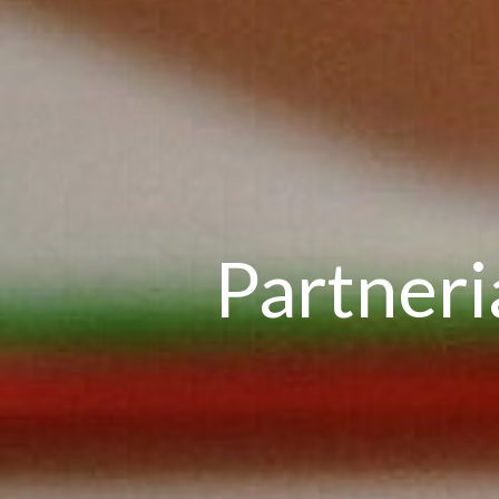
Partneri