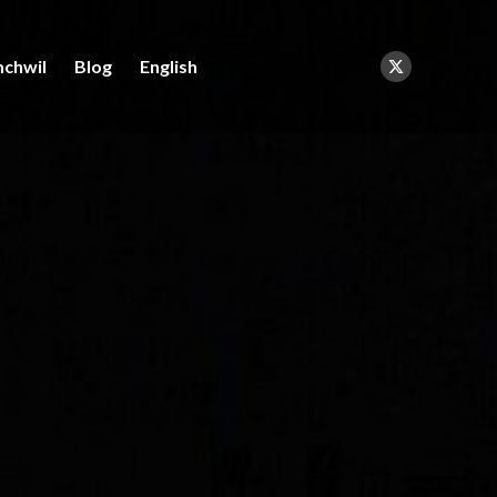
chwil
Blog
English